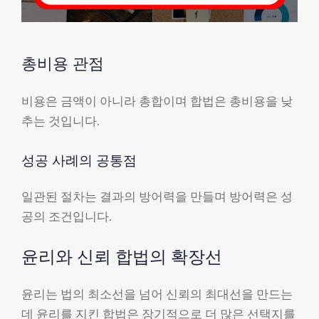
총비용 관점
비용은 금액이 아니라 총합이며 합법은 총비용을 낮
추는 것입니다.
성공 사례의 공통점
일관된 절차는 결과의 방어력을 만들며 방어력은 성
공의 조건입니다.
윤리와 신뢰 합법의 확장선
윤리는 법의 최소선을 넘어 신뢰의 최대선을 만드는
데 윤리를 지킨 합법은 장기적으로 더 많은 선택지를