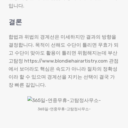
입니다.
결론
합법과 위법의 경계선은 미세하지만 결과의 방향을
결정합니다. 목적이 선해도 수단이 틀리면 무효가 되
고 수단이 맞아도 활용이 틀리면 위험해지는데 부산
고탐정 https://www.blondiehairartistry.com 관점
에서 보더라도 핵심은 속도가 아니라 절차의 정확성
이라 할 수 있으며 경계선을 지키는 선택이 결국 가
장 빠른 길입니다.
365일-연중무휴-고탐정사무소-