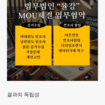
결과의 독립성