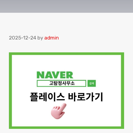
2025-12-24
by
admin