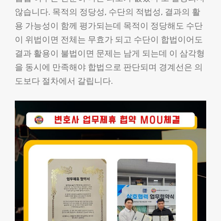
않습니다. 목적의 정당성, 수단의 적법성, 결과의 활
용 가능성이 함께 평가되는데 목적이 정당해도 수단
이 위법이면 전체는 무효가 되고 수단이 합법이어도
결과 활용이 불법이면 문제는 남게 되는데 이 삼각형
을 동시에 만족해야 합법으로 판단되며 경계선은 의
도보다 절차에서 갈립니다.