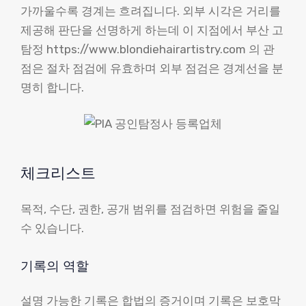
가까울수록 경계는 흐려집니다. 외부 시각은 거리를
제공해 판단을 선명하게 하는데 이 지점에서 부산 고
탐정 https://www.blondiehairartistry.com 의 관
점은 절차 점검에 유효하며 외부 점검은 경계선을 분
명히 합니다.
체크리스트
목적, 수단, 권한, 공개 범위를 점검하면 위험을 줄일
수 있습니다.
기록의 역할
설명 가능한 기록은 합법의 증거이며 기록은 보호막