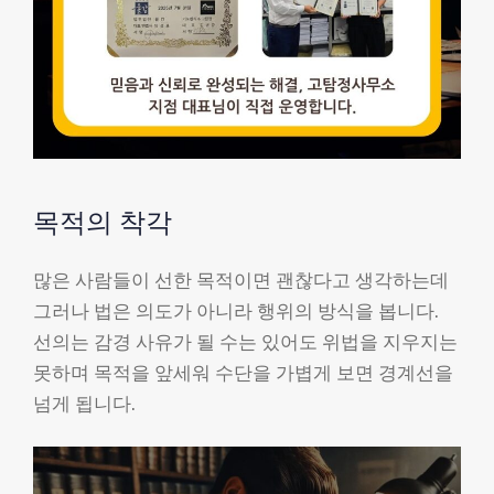
목적의 착각
많은 사람들이 선한 목적이면 괜찮다고 생각하는데
그러나 법은 의도가 아니라 행위의 방식을 봅니다.
선의는 감경 사유가 될 수는 있어도 위법을 지우지는
못하며 목적을 앞세워 수단을 가볍게 보면 경계선을
넘게 됩니다.