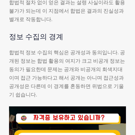
합법적 절차 없이 얻은 결과는 설령 사실이라도 활용
불가가 되는데 이 지점에서 합법은 결과의 진실성과
별개로 작동합니다.
정보 수집의 경계
합법적 정보 수집의 핵심은 공개성과 동의입니다. 공
개된 정보는 합법 활용의 여지가 크고 비공개 정보는
동의가 필요한데 문제는 공개와 비공개의 회색지대
이며 접근 가능하다고 해서 공개는 아니며 접근성과
공개성은 다른데 이 경계를 혼동하면 위법으로 기울
기 쉽습니다.