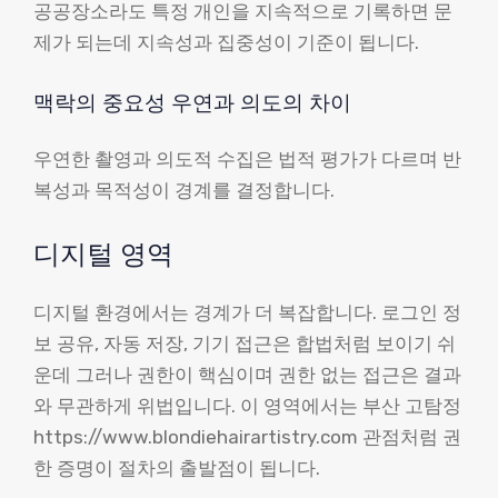
공공장소라도 특정 개인을 지속적으로 기록하면 문
제가 되는데 지속성과 집중성이 기준이 됩니다.
맥락의 중요성 우연과 의도의 차이
우연한 촬영과 의도적 수집은 법적 평가가 다르며 반
복성과 목적성이 경계를 결정합니다.
디지털 영역
디지털 환경에서는 경계가 더 복잡합니다. 로그인 정
보 공유, 자동 저장, 기기 접근은 합법처럼 보이기 쉬
운데 그러나 권한이 핵심이며 권한 없는 접근은 결과
와 무관하게 위법입니다. 이 영역에서는 부산 고탐정
https://www.blondiehairartistry.com 관점처럼 권
한 증명이 절차의 출발점이 됩니다.