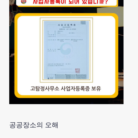
공공장소의 오해