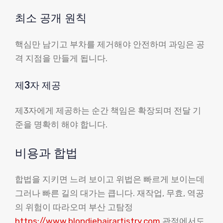
최소 공개 원칙
핵심만 남기고 부차를 제거해야 안전하며 과잉은 공
격 지점을 만들게 됩니다.
제3자 제공
제3자에게 제공하는 순간 책임은 확장되며 전달 기
준을 명확히 해야 합니다.
비용과 합법
합법을 지키면 느려 보이고 위법은 빠르게 보이는데
그러나 빠른 길의 대가는 큽니다. 재작업, 무효, 역공
의 위험이 따라오며 부산 고탐정
https://www.blondiehairartistry.com
관점에서도