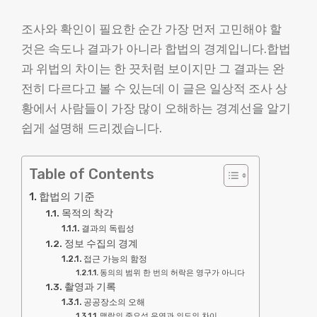
조사와 확인이 필요한 순간 가장 먼저 고민해야 할
것은 속도나 결과가 아니라 합법의 경계입니다.합법
과 위법의 차이는 한 끗처럼 보이지만 그 결과는 완
전히 다르다고 볼 수 있는데 이 글은 일상적 조사 상
황에서 사람들이 가장 많이 오해하는 경계선을 알기
쉽게 설명해 드리겠습니다.
Table of Contents
합법의 기준
목적의 착각
결과의 독립성
정보 수집의 경계
접근 가능의 함정
동의의 범위 한 번의 허락은 영구가 아니다
촬영과 기록
공공장소의 오해
맥락의 중요성 우연과 의도의 차이