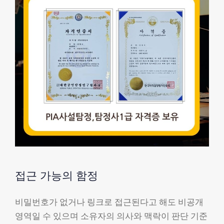
접근 가능의 함정
비밀번호가 없거나 링크로 접근된다고 해도 비공개
영역일 수 있으며 소유자의 의사와 맥락이 판단 기준