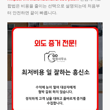
합법은 비용을 줄이는 선택으로 설명되는데 처음부
터 안전하면 끝이 빠릅니다.