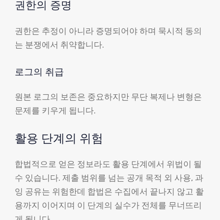
권한의 증명
권한은 추정이 아니라 증명되어야 하며 묵시적 동의
는 분쟁에서 취약합니다.
로그의 취급
원본 로그의 보존은 중요하지만 무단 복제나 변형은
문제를 키우게 됩니다.
활용 단계의 위험
합법적으로 얻은 정보라도 활용 단계에서 위법이 될
수 있습니다. 제출 범위를 넘는 공개 목적 외 사용, 과
잉 공유는 위험한데 합법은 수집에서 끝나지 않고 활
용까지 이어지며 이 단계의 실수가 전체를 무너뜨리
게 됩니다.