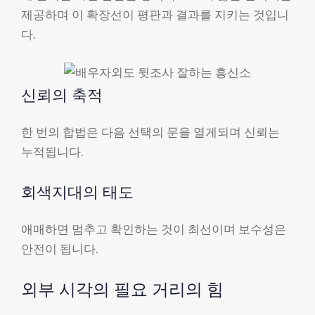
제공하며 이 확장선이 평판과 결과를 지키는 것입니
다.
신뢰의 축적
한 번의 합법은 다음 선택의 문을 열게되며 신뢰는
누적됩니다.
회색지대의 태도
애매하면 멈추고 확인하는 것이 최선이며 보수성은
안전이 됩니다.
외부 시각의 필요 거리의 힘