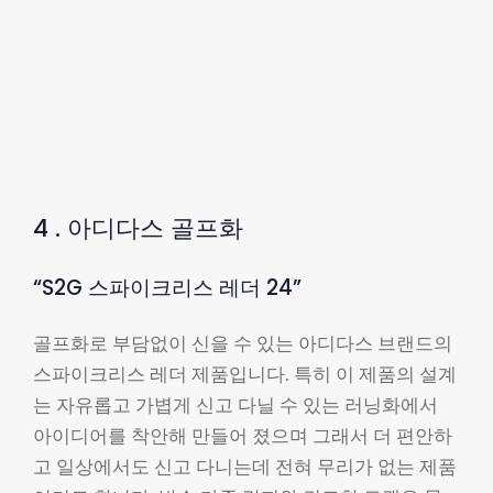
4 . 아디다스 골프화
“S2G 스파이크리스 레더 24”
골프화로 부담없이 신을 수 있는 아디다스 브랜드의
스파이크리스 레더 제품입니다. 특히 이 제품의 설계
는 자유롭고 가볍게 신고 다닐 수 있는 러닝화에서
아이디어를 착안해 만들어 졌으며 그래서 더 편안하
고 일상에서도 신고 다니는데 전혀 무리가 없는 제품