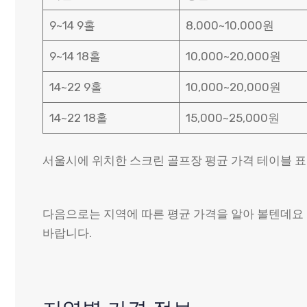
9~14 9홀
8,000~10,000원
9~14 18홀
10,000~20,000원
14~22 9홀
10,000~20,000원
14~22 18홀
15,000~25,000원
서울시에 위치한 스크린 골프장 평균 가격 테이블 표
다음으로는 지역에 따른 평균 가격을 알아 볼텐데요
바랍니다.