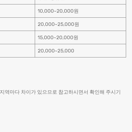
10,000~20,000원
20,000~25,000원
15,000~20,000원
20,000~25,000
 지역마다 차이가 있으므로 참고하시면서 확인해 주시기