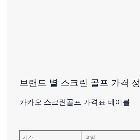
브랜드 별 스크린 골프 가격 
카카오 스크린골프 가격표 테이블
시간
평일