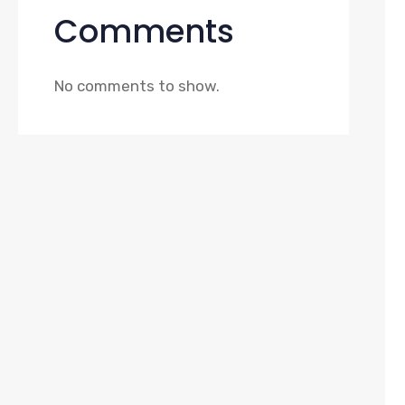
Comments
No comments to show.