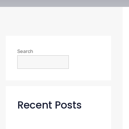
Search
Search
Recent Posts
거제도 해금강 여행 숙소 선택이 여행