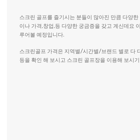
스크린 골프를 즐기시는 분들이 많아진 만큼 다양한 
이나 가격,창업,등 다양한 궁금증을 갖고 계신데요 
루어볼 예정입니다.
스크린골프 가격은 지역별/시간별/브랜드 별로 다 
등을 확인 해 보시고 스크린 골프장을 이용해 보시기