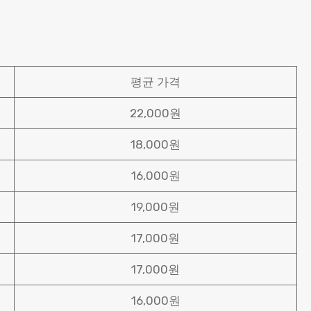
평균 가격
22,000원
18,000원
16,000원
19,000원
17,000원
17,000원
16,000원