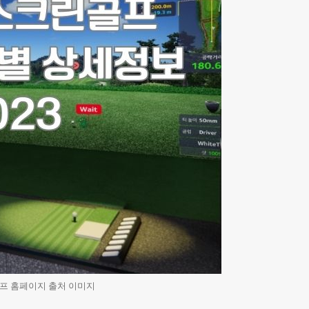
프 홈페이지 출처 이미지