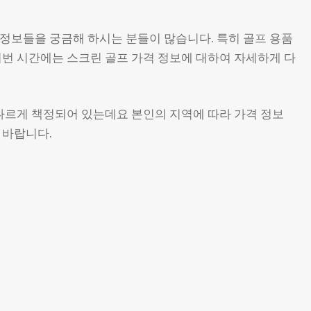
정보들을 궁금해 하시는 분들이 많습니다. 특히 골프 용품
이번 시간에는 스크린 골프 가격 정보에 대하여 자세하게 다
다르게 책정되어 있는데요 본인의 지역에 따라 가격 정보
 바랍니다.