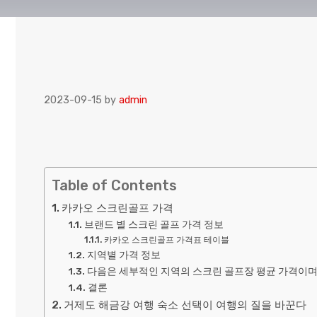
2023-09-15
by
admin
Table of Contents
카카오 스크린골프 가격
브랜드 별 스크린 골프 가격 정보
카카오 스크린골프 가격표 테이블
지역별 가격 정보
다음은 세부적인 지역의 스크린 골프장 평균 가격이며
결론
거제도 해금강 여행 숙소 선택이 여행의 질을 바꾼다