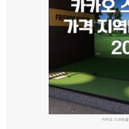
카카오 스크린골