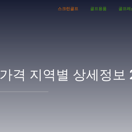
스크린골프
골프용품
골프레
가격 지역별 상세정보 2