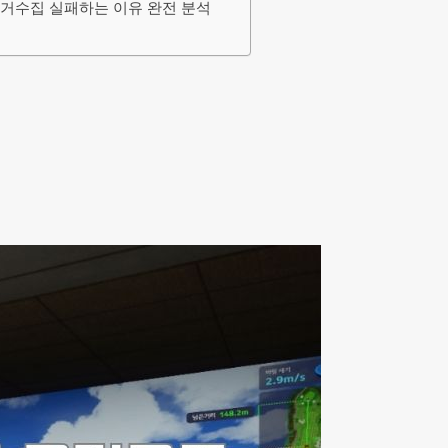
com증거수집 실패하는 이유 완전 분석