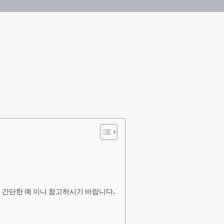
 간단한 예 이니 참고하시기 바랍니다.