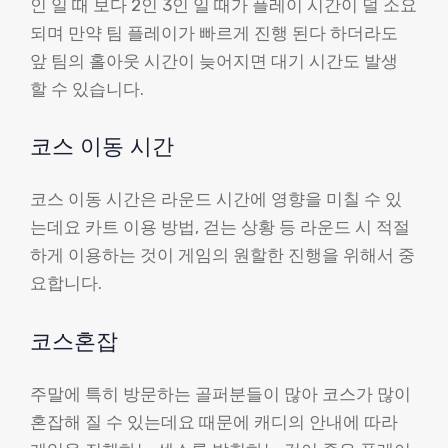
인 일 때 보다 2인 3인 일 때가 플레이 시간이 덜 소요
되며 만약 팀 플레이가 빠르게 진행 된다 하더라도
앞 팀의 홀아웃 시간이 늦어지면 대기 시간도 발생
할 수 있습니다.
코스 이동 시간
코스 이동 시간은 라운드 시간에 영향을 미칠 수 있
는데요 카트 이용 방법, 걷는 상황 등 라운드 시 적절
하게 이용하는 것이 게임의 원할한 진행을 위해서 중
요합니다.
코스혼잡
주말에 특히 방문하는 골퍼분들이 많아 코스가 많이
혼잡해 질 수 있는데요 때문에 캐디의 안내에 따라