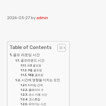
2024-03-27
by
admin
Table of Contents
골프 라운딩 시간
골프라운드 시간
파3 골프장
9홀 골프장
18홀 골프장
시간에 영향을 미치는 요인
티타임 간격
플레이어 수
코스 이동 시간
코스혼잡
쉬어가는 시간