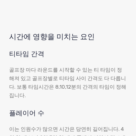
시간에 영향을 미치는 요인
티타임 간격
골프장 마다 라운드를 시작할 수 있는 티 타임이 정
해져 있고 골프장별로 티타임 사이 간격도 다 다릅니
다. 보통 타임시간은 8,10,12분의 간격의 타임이 정해
집니다.
플레이어 수
이는 인원수가 많으면 시간은 당연히 길어집니다. 4