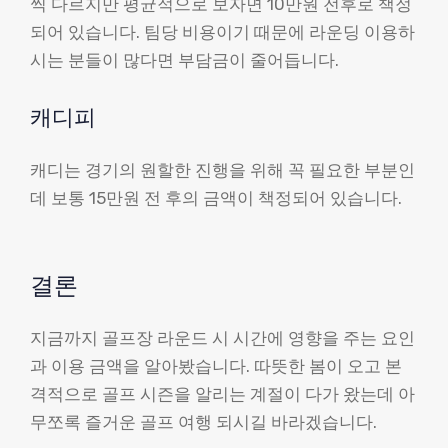
씩 다르지만 평균적으로 보자면 10만원 전후로 책정
되어 있습니다. 팀당 비용이기 때문에 라운딩 이용하
시는 분들이 많다면 부담금이 줄어듭니다.
캐디피
캐디는 경기의 원할한 진행을 위해 꼭 필요한 부분인
데 보통 15만원 전 후의 금액이 책정되어 있습니다.
결론
지금까지 골프장 라운드 시 시간에 영향을 주는 요인
과 이용 금액을 알아봤습니다. 따뜻한 봄이 오고 본
격적으로 골프 시즌을 알리는 계절이 다가 왔는데 아
무쪼록 즐거운 골프 여행 되시길 바라겠습니다.