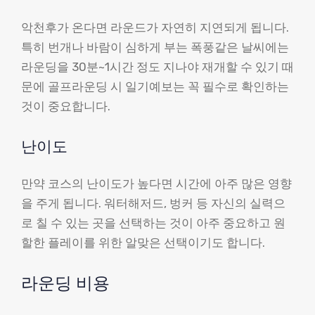
악천후가 온다면 라운드가 자연히 지연되게 됩니다.
특히 번개나 바람이 심하게 부는 폭풍같은 날씨에는
라운딩을 30분~1시간 정도 지나야 재개할 수 있기 때
문에 골프라운딩 시 일기예보는 꼭 필수로 확인하는
것이 중요합니다.
난이도
만약 코스의 난이도가 높다면 시간에 아주 많은 영향
을 주게 됩니다. 워터해저드, 벙커 등 자신의 실력으
로 칠 수 있는 곳을 선택하는 것이 아주 중요하고 원
할한 플레이를 위한 알맞은 선택이기도 합니다.
라운딩 비용