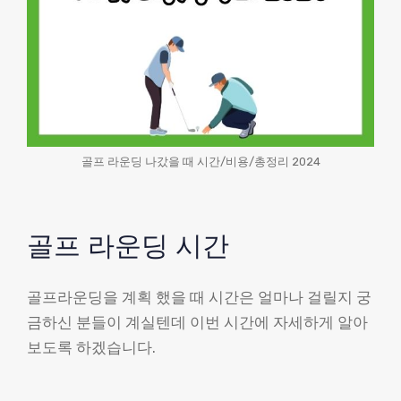
골프 라운딩 나갔을 때 시간/비용/총정리 2024
골프 라운딩 시간
골프라운딩을 계획 했을 때 시간은 얼마나 걸릴지 궁
금하신 분들이 계실텐데 이번 시간에 자세하게 알아
보도록 하겠습니다.