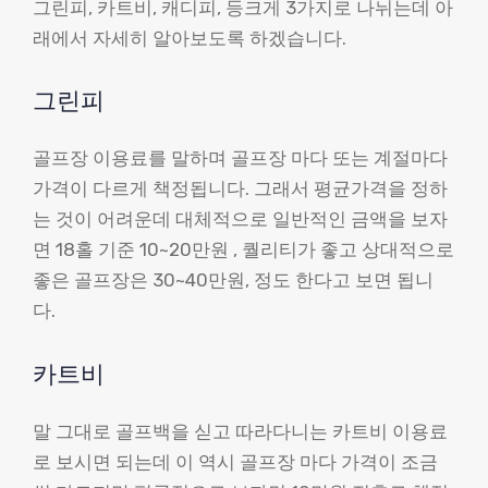
그린피, 카트비, 캐디피, 등크게 3가지로 나뉘는데 아
래에서 자세히 알아보도록 하겠습니다.
그린피
골프장 이용료를 말하며 골프장 마다 또는 계절마다
가격이 다르게 책정됩니다. 그래서 평균가격을 정하
는 것이 어려운데 대체적으로 일반적인 금액을 보자
면 18홀 기준 10~20만원 , 퀄리티가 좋고 상대적으로
좋은 골프장은 30~40만원, 정도 한다고 보면 됩니
다.
카트비
말 그대로 골프백을 싣고 따라다니는 카트비 이용료
로 보시면 되는데 이 역시 골프장 마다 가격이 조금