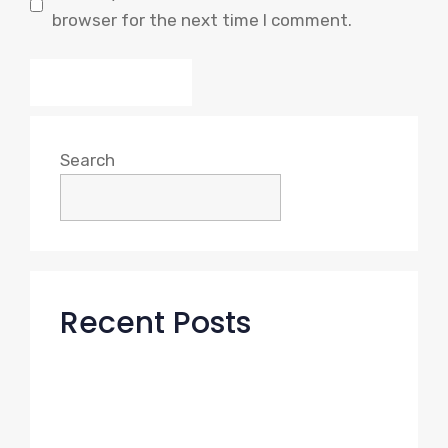
browser for the next time I comment.
Search
Search
Recent Posts
거제도 해금강 여행 숙소 선택이 여행의 질
을 바꾼다
https://www.xn-