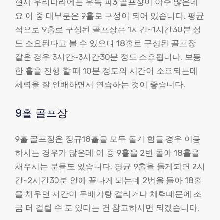
현재 우리나라에는 유독 파3 골프장이 아주 많은데
요 이 중 대부분은 9홀로 구성이 되어 있습니다. 평균
적으로 9홀로 구성된 골프장은 1시간~1시간30분 정
도 소요된다고 볼 수 있으며 18홀로 구성된 골프장
같은 경우 3시간~3시간30분 정도 소요됩니다. 보통
한 홀을 진행 할 때 10분 정도의 시간이 소요되는데
체력을 잘 안배하면서 연습하는 것이 좋습니다.
9홀 골프장
9홀 골프장은 정규18홀을 모두 돌기 힘들 경우 이용
하시는 경우가 많은데 이 중 9홀을 2번 돌아 18홀을
채우시는 분들도 있습니다. 평균 9홀을 돌게되면 2시
간~2시간30분 안에 끝나게 되는데 2번을 돌아 18홀
을 채우면 시간이 두배가량 걸리거나 체력때문에 조
금 더 걸릴 수 도 있다는 건 참고하시면 되겠습니다.