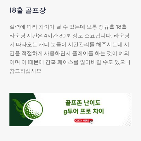
18홀 골프장
실력에 따라 차이가 날 수 있는데 보통 정규홀 18홀
라운딩 시간은 4시간 30분 정도 소요됩니다. 라운딩
시 따라오는 캐디 분들이 시간관리를 해주시는데 시
간을 적절하게 사용하면서 플레이를 하는 것이 예의
이며 이 때문에 간혹 페이스를 잃어버릴 수도 있으니
참고하십시요