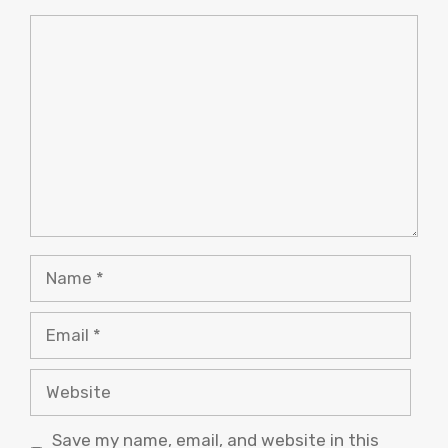
Comment
Name
Email
Website
Save my name, email, and website in this