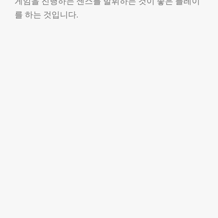
게임을 진행하는 센스를 발휘하는 것이 좋은 플레이
를 하는 것입니다.