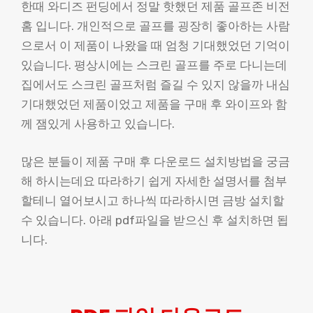
한때 와디즈 펀딩에서 정말 핫했던 제품 골프존 비전
홈 입니다. 개인적으로 골프를 굉장히 좋아하는 사람
으로서 이 제품이 나왔을 때 엄청 기대했었던 기억이
있습니다. 평상시에는 스크린 골프를 주로 다니는데
집에서도 스크린 골프처럼 즐길 수 있지 않을까 내심
기대했었던 제품이었고 제품을 구매 후 와이프와 함
께 잼있게 사용하고 있습니다.
많은 분들이 제품 구매 후 다운로드 설치방법을 궁금
해 하시는데요 따라하기 쉽게 자세한 설명서를 첨부
할테니 열어보시고 하나씩 따라하시면 금방 설치할
수 있습니다. 아래 pdf파일을 받으신 후 설치하면 됩
니다.