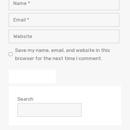
Name
Email
Website
Save my name, email, and website in this
browser for the next time I comment.
Search
Search