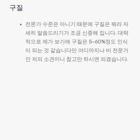
구질
전문가 수준은 아니기 때문에 구질은 뭐라 자
세히 말씀드리기가 조금 신중해 집니다. 대략
적으로 제가 보기에 구질은 5~60%정도 인식
이 되는 것 같습니다만 어디까지나 비 전문가
인 저의 소견이니 참고만 하시면 되겠습니다.