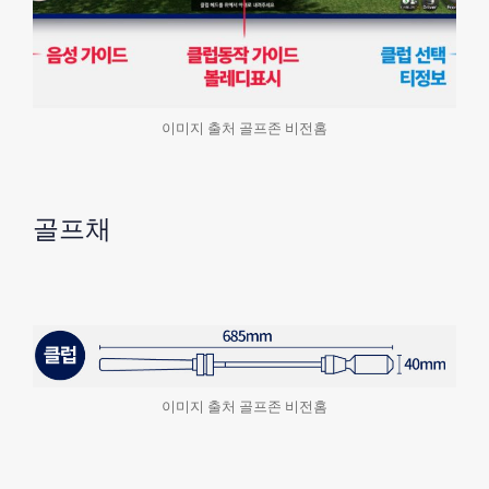
이미지 출처 골프존 비전홈
골프채
이미지 출처 골프존 비전홈