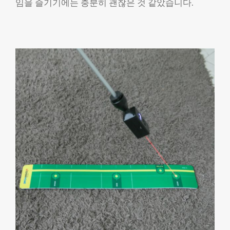
임을 즐기기에는 충분히 괜찮은 것 같았습니다.