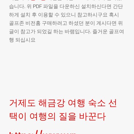
습니다. 위 PDF 파일을 다운하신 설치하신다면 간단
하게 설치 후 이용할 수 있으니 참고하시구요 혹시
골프존 비전홈 구매하려고 하셨던 분이 계시다면 위
글이 참고가 되었길 하는 바램입니다. 즐거운 골프여
행 되십시요
거제도 해금강 여행 숙소 선
택이 여행의 질을 바꾼다