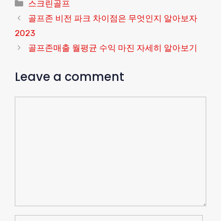
Categories
스크린골프
골프존 비전 파크 차이점은 무엇인지 알아보자
2023
골프존매출 월평균 수익 마진 자세히 알아보기
Leave a comment
Comment