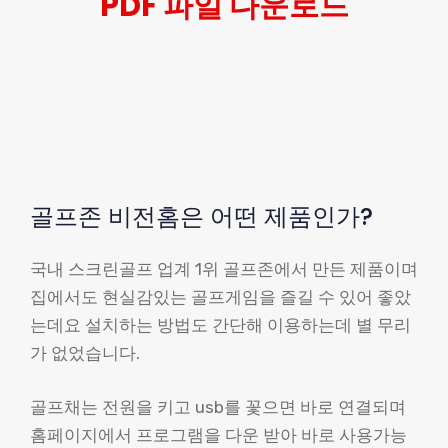
PDF 파일 다운로드
골프존 비전홈은 어떤 제품인가?
국내 스크린골프 업계 1위 골프존에서 만든 제품이며
집에서도 현실감있는 골프게임을 즐길 수 있어 좋았
는데요 설치하는 방법도 간단해 이용하는데 별 무리
가 없었습니다.
골프채는 전원을 키고 usb를 꽃으면 바로 연결되며
홈페이지에서 프로그램을 다운 받아 바로 사용가능