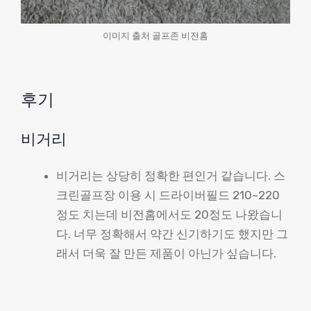
이미지 출처 골프존 비전홈
후기
비거리
비거리는 상당히 정확한 편인거 같습니다. 스
크린골프장 이용 시 드라이버필드 210~220
정도 치는데 비전홈에서도 20정도 나왔습니
다. 너무 정확해서 약간 신기하기도 했지만 그
래서 더욱 잘 만든 제품이 아닌가 싶습니다.