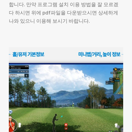
합니다. 만약 프로그램 설치 이용 방법을 잘 모르겠
다 하시면 위에 pdf파일을 다운받으시면 상세하게
나와 있으니 이용해 보시기 바랍니다.