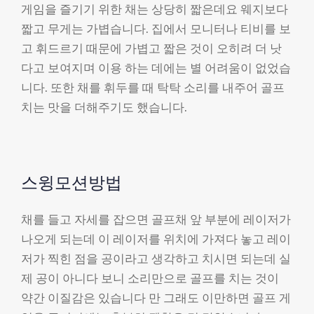
게임을 즐기기 위한 채는 상당히 짧은데요 웨지보다
짧고 무게는 가볍습니다. 집에서 모니터나 티비를 보
고 휘드르기 때문에 가볍고 짧은 것이 오히려 더 낫
다고 보여지며 이용 하는 데에는 별 어려움이 없었습
니다. 또한 채를 휘두를 때 탁탁 소리를 내주어 골프
치는 맛을 더해주기도 했습니다.
스윙모션방법
채를 들고 자세를 잡으면 골프채 앞 부분에 레이저가
나오게 되는데 이 레이저를 위치에 가져다 놓고 레이
저가 찍힌 점을 공이라고 생각하고 치시면 되는데 실
제 공이 아니다 보니 소리만으로 골프를 치는 것이
약간 이질감은 있습니다 만 그래도 이만하면 골프 게