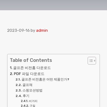
2023-09-16
by
admin
Table of Contents
골프존 비전홈 다운로드
PDF 파일 다운로드
골프존 비전홈은 어떤 제품인가?
골프채
스윙모션방법
후기
비거리
구질