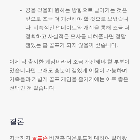
공을 쳤을때 원하는 방향으로 날아가는 것은
앞으로 조금 더 개선해야 할 것으로 보였습니
다. 지속적인 업데이트와 개선을 통해 조금 더
정확하고 사실적은 묘사를 더해준다면 정말
잼있는 홈 골프가 되지 않을까 싶습니다.
이제 막 출시한 게임이라서 조금 개선해야 할 부분이
있습니다만 그래도 충분이 잼있게 이용이 가능하며
가족들과 가볍게 골프 게임을 즐기기에는 아주 좋은
선택인 것 같습니다.
결론
지금까지
골프존
비전홈 다운로드에 대하여 알아봤