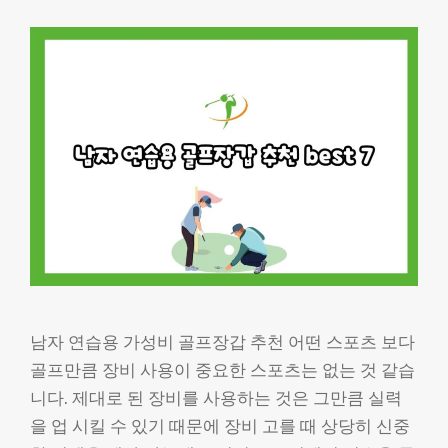
남자 연습용 가성비 골프장갑 추천 어떤 스포츠 보다
골프만큼 장비 사용이 중요한 스포츠는 없는 것 같습
니다. 제대로 된 장비를 사용하는 것은 그만큼 실력
을 업 시킬 수 있기 때문에 장비 고를 때 상당히 신중