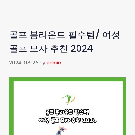
골프 봄라운드 필수템/ 여성
골프 모자 추천 2024
2024-03-26
by
admin