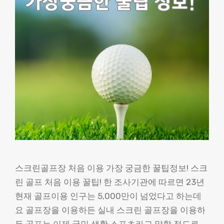
스크린골프장 처음 이용 가장 궁금한 꿀팁정보! 스크
린 골프 처음 이용 꿀팁! 한 조사기관에 따르면 23년
현재 골프이용 인구는 5,000만이 넘었다고 하는데
요 골프장을 이용하든 실내 스크린 골프장을 이용하