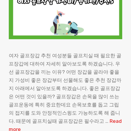
여자 골프장갑 추천 여성분들 골프치실 때 필요한 골
프장갑에 대하여 자세히 알아보도록 하겠습니다. 우
선 골프장갑을 끼는 이유? 어떤 장갑을 골라야 좋을
지 가성비 좋은 장갑부터 선물해도 좋은 추천 장갑까
지 아래에서 알아보도록 하겠습니다. 좋은 골프장갑
은 어떤 것이 있을까? 골프장갑은 손목을 많이 쓰는
골프운동에 특히 중요한데요 손목보호를 돕고 그립
의 접지를 도와 안정적인스윙도 가능하도록 해 줍니
다. 때문에 골프치실때 골프장갑은 필수라고 …
Read
more