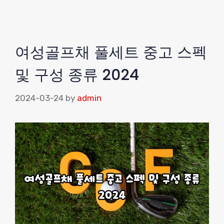
여성골프채 풀세트 중고 스펙
및 구성 종류 2024
2024-03-24
by
admin