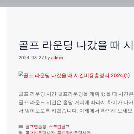
골프 라운딩 나갔을 때 시
2024-03-27
by
admin
골프 라운딩 시간 골프라운딩을 계획 했을 때 시간
골프 라운드 시간은 홀당 거리에 따라서 차이가 나거
서 알아보도록 하겠습니다. 아래에서 확인해 보세요 
Categories
골프연습장
,
스크린골프
Tags
골프라운딩시간
,
골프장라운딩시간