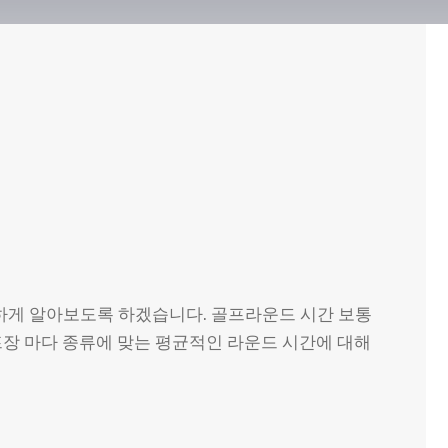
하게 알아보도록 하겠습니다. 골프라운드 시간 보통
프장 마다 종류에 맞는 평균적인 라운드 시간에 대해