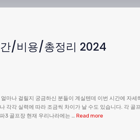
간/비용/총정리 2024
은 얼마나 걸릴지 궁금하신 분들이 계실텐데 이번 시간에 자세
나 각각 실력에 따라 조금씩 차이가 날 수도 있습니다. 각 골
파3 골프장 현재 우리나라에는 …
Read more