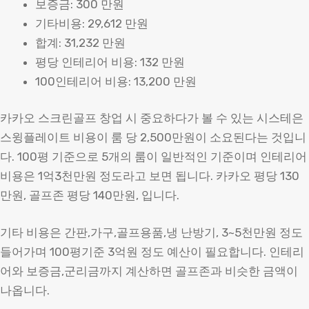
보증금: 300 만원
기타비용: 29,612 만원
합계: 31,232 만원
평당 인테리어 비용: 132 만원
100인테리어 비용: 13,200 만원
카카오 스크린골프 창업 시 중요하다가 볼 수 있는 시스테은
스윙플레이트 비용이 룸 당 2,500만원이 소요된다는 것입니
다. 100평 기준으로 5개의 룸이 일반적인 기준이며 인테리어
비용은 1억3천만원 정도라고 보면 됩니다. 카카오 평당 130
만원, 골프존 평당 140만원, 입니다.
기타 비용은 간판,가구,골프용품,냉 난방기, 3~5천만원 정도
들어가며 100평기준 3억원 정도 예산이 필요합니다. 인테리
어와 보증금,군리금까지 계산하면 골프존과 비슷한 금액이
나옵니다.