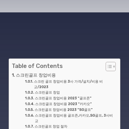
Table of Contents
스크린골프 창업비용
스크린 골프 창업비용 3사 가격/설치/비용 비
교/2023
스크린골프 창업
스크린골프 창업비용 2023 “골프존”
스크린골프 창업비용 2023 “카카오”
스크린골프 창업비용 2023 “SG골프”
스크린골프 창업비용 골프존,카카오,SG골프, 3사비
교
스크린골프 창업 절차