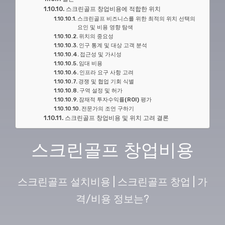
스크린골프 창업비용에 적합한 위치
스크린골프 비즈니스를 위한 최적의 위치 선택의
요인 및 비용 영향 탐색
위치의 중요성
인구 통계 및 대상 고객 분석
접근성 및 가시성
임대 비용
인프라 요구 사항 고려
경쟁 및 협업 기회 식별
구역 설정 및 허가
잠재적 투자수익률(ROI) 평가
전문가의 조언 구하기
스크린골프 창업비용 및 위치 고려 결론
스크린골프 창업비용
스크린골프 설치비용 | 스크린골프 창업 | 가
격/비용 정보는?