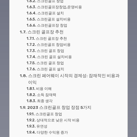
스크린골프 창업
스크린골프장창업,운영비용
스크린골프 설치
스크린골프 설치비용
스크린골프장 창업
스크린 골프장 추천
스크린 골프장 추천
스크린골프 창업비용
스크린 골프 창업
스크린 골프 설치비용
스크린 골프 창업
스크린 골프 설치
스크린 페어웨이 시작의 경제성: 잠재적인 비용과
이익
비용 이해
소득 잠재력
최종 생각
2023 스크린골프 창업 장점 5가지
스크린골프 창업
상대적으로 낮은 시작 비용
유연성
다양한 수익원 증가