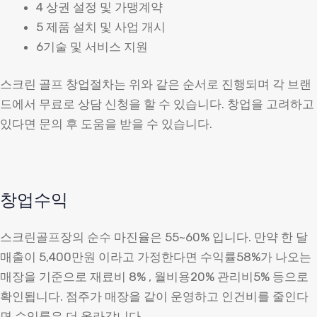
4 상권 설정 및 가맹계약
5 제품 설치 및 사업 개시
6기술 및 서비스 지원
스크린 골프 창업절차는 위와 같은 순서로 진행되며 각 브랜
드에서 무료로 상담 신청을 할 수 있습니다. 창업을 고려하고
있다면 문의 후 도움을 받을 수 있습니다.
창업수익
스크린골프장의 순수 마진율은 55~60% 입니다. 만약 한 달
매출이 5,400만원 이라고 가정한다면 수익률58%가 나오는
매장을 기준으로 재료비 8% , 월비용20% 관리비5% 등으로
확인됩니다. 점주가 매장을 같이 운영하고 인건비를 줄인다
면 수익률은 더 올라갑니다.