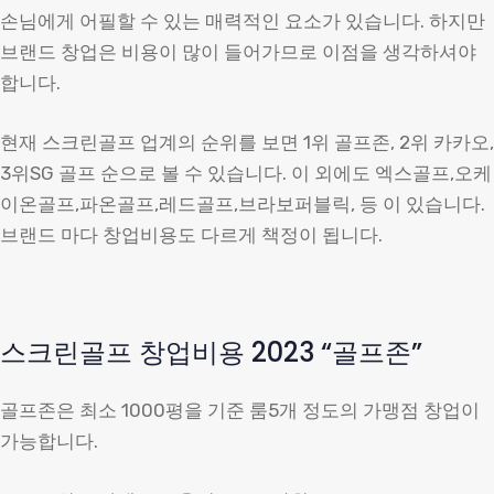
손님에게 어필할 수 있는 매력적인 요소가 있습니다. 하지만
브랜드 창업은 비용이 많이 들어가므로 이점을 생각하셔야
합니다.
현재 스크린골프 업계의 순위를 보면 1위 골프존, 2위 카카오,
3위SG 골프 순으로 볼 수 있습니다. 이 외에도 엑스골프,오케
이온골프,파온골프,레드골프,브라보퍼블릭, 등 이 있습니다.
브랜드 마다 창업비용도 다르게 책정이 됩니다.
스크린골프 창업비용 2023 “골프존”
골프존은 최소 1000평을 기준 룸5개 정도의 가맹점 창업이
가능합니다.