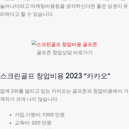
늘어나더라고 마케팅비용등을 생각하신다면 좋은 상권이 유
리하다고 할 수 있습니다.
골프존 창업상담 바로가기
스크린골프 창업비용 2023 “카카오”
업계 2위를 달리고 있는 카카오는 골프존과 창업비용에서 가
격차가 크게 나지 않습니다.
가입,가맹비: 1,100 만원
교육비: 220 만원