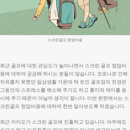
스크린골프 창업비용
최근 골프에 대한 관심도가 늘어나면서 스크린 골프 창업비
용에 대하여 궁금해 하시는 분들이 많습니다. 코로나로 인해
자유롭지 못했던 일상생활 가운데 탁 트인 골프장의 전경은
그동안의 스트레스를 해소해 주기도 하고 흥미와 재미를 동
시에 주기 때문이 아닐까 생각이 됩니다. 이번 본문에서는 스
크린골프 창업비용에 대하여 한번 알아보도록 하겠습니다.
최근 카카오가 스크린 골프에 진출하고 있습니다. 아무래도
수요가 많고 이윤창출이 많기 때문이 아닐까 생각되는데 골