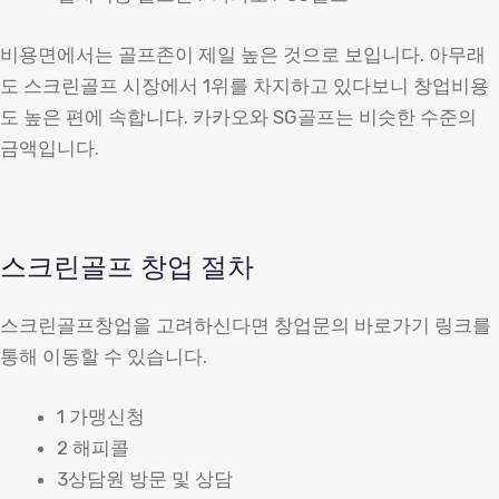
비용면에서는 골프존이 제일 높은 것으로 보입니다. 아무래
도 스크린골프 시장에서 1위를 차지하고 있다보니 창업비용
도 높은 편에 속합니다. 카카오와 SG골프는 비슷한 수준의
금액입니다.
스크린골프 창업 절차
스크린골프창업을 고려하신다면 창업문의 바로가기 링크를
통해 이동할 수 있습니다.
1 가맹신청
2 해피콜
3상담원 방문 및 상담