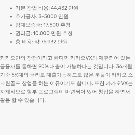
기본 창업 비용: 44,432 만원
추가공사: 3~5000 만원
임대보증금: 17,500 추청
권리금: 10,000 만원 추청
총 비용: 약 76,932 만원
카카오만의 장점이라고 한다면 카카오VX와 제휴되어 있는
금융사를 통하면 90% 대출이 가능하다는 것입니다. 36개월
기준 5%대의 금리로 대출가능하므로 많은 분들이 카카오 스
크린골프 창업을 하는 이유이기도 합니다. 또한 카카오VX는
자체적으로 할부 프로그램이 마련되어 있어 창업을 하면서
활용 할 수 있습니다.