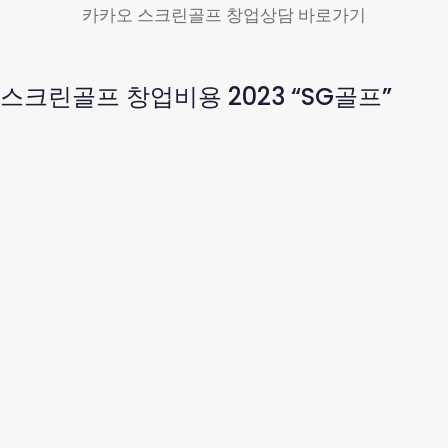
카카오 스크린골프 창업상담 바로가기
스크린골프 창업비용 2023 “SG골프”