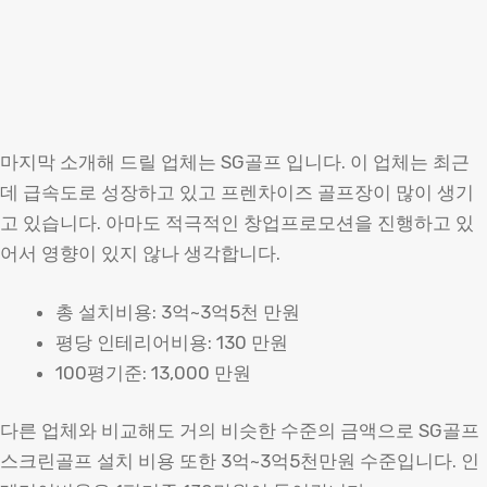
마지막 소개해 드릴 업체는 SG골프 입니다. 이 업체는 최근
데 급속도로 성장하고 있고 프렌차이즈 골프장이 많이 생기
고 있습니다. 아마도 적극적인 창업프로모션을 진행하고 있
어서 영향이 있지 않나 생각합니다.
총 설치비용: 3억~3억5천 만원
평당 인테리어비용: 130 만원
100평기준: 13,000 만원
다른 업체와 비교해도 거의 비슷한 수준의 금액으로 SG골프
스크린골프 설치 비용 또한 3억~3억5천만원 수준입니다. 인