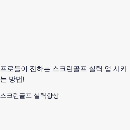
프로들이 전하는 스크린골프 실력 업 시키
는 방법!
스크린골프 실력향상