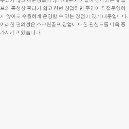
프의 특성상 관리가 쉽고 한번 창업하면 주인이 직접운영하
지 않아도 수월하게 운영할 수 있는 장점이 있기 때문입니다.
이러한 편의성은 스크린골프 창업에 대한 관심도를 더욱 증
가시키고 있습니다.