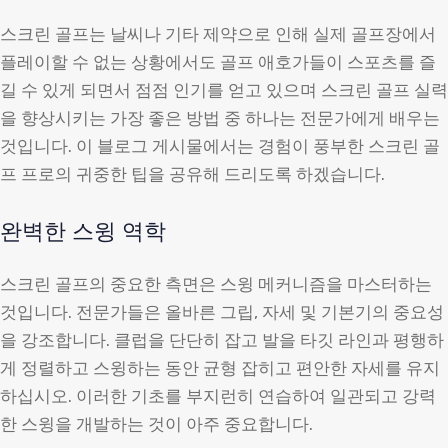
스크린 골프는 날씨나 기타 제약으로 인해 실제 골프장에서
플레이할 수 없는 상황에서도 골프 애호가들이 스포츠를 즐
길 수 있게 되면서 점점 인기를 얻고 있으며 스크린 골프 실력
을 향상시키는 가장 좋은 방법 중 하나는 전문가에게 배우는
것입니다. 이 블로그 게시물에서는 경험이 풍부한 스크린 골
프 프로의 귀중한 팁을 공유해 드리도록 하겠습니다.
완벽한 스윙 역학
스크린 골프의 중요한 측면은 스윙 메커니즘을 마스터하는
것입니다. 전문가들은 올바른 그립, 자세 및 기본기의 중요성
을 강조합니다. 클럽을 단단히 잡고 발을 타깃 라인과 평행하
게 정렬하고 스윙하는 동안 균형 잡히고 편안한 자세를 유지
하십시오. 이러한 기초를 부지런히 연습하여 일관되고 강력
한 스윙을 개발하는 것이 아주 중요합니다.