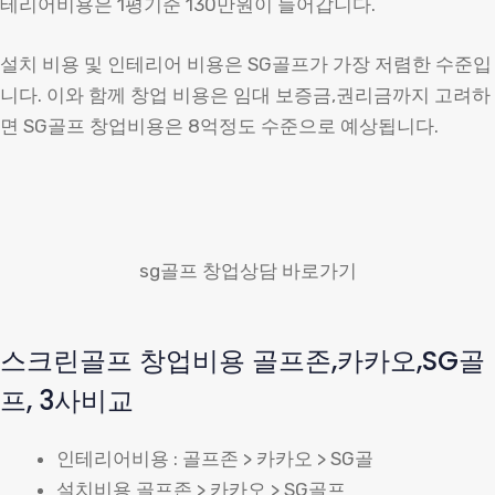
테리어비용은 1평기준 130만원이 들어갑니다.
설치 비용 및 인테리어 비용은 SG골프가 가장 저렴한 수준입
니다. 이와 함께 창업 비용은 임대 보증금,권리금까지 고려하
면 SG골프 창업비용은 8억정도 수준으로 예상됩니다.
sg골프 창업상담 바로가기
스크린골프 창업비용 골프존,카카오,SG골
프, 3사비교
인테리어비용 : 골프존 > 카카오 > SG골
설치비용 골프존 > 카카오 > SG골프