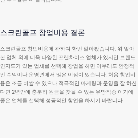
스크린골프 창업비용 결론
스크린골프 창업비용에 관하여 한번 알아봤습니다. 위 알아
본 업체 외에 더욱 다양한 프렌차이즈 업체가 있지만 브랜드
인지도가 있는 업체를 선택해 창업을 하면 아무래도 안정적
인 수익이나 운영면에서 많은 이점이 있습니다. 처음 창업비
용은 조금 비쌀 수 있으나 적극적인 마케팅과 운영을 잘 하신
다면 2년안에 충분히 원금을 찾을 수 있는 유망직종 이기에
좋은 업체를 선택해 성공적인 창업을 하시기 바랍니다.