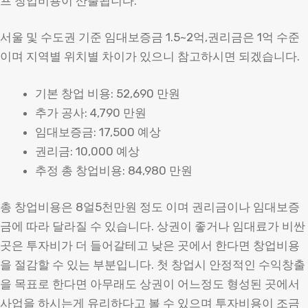
프 창업비용이 산출됩니다.
서울 및 수도권 기준 임대보증금 1.5~2억,권리금은 1억 수준
이며 지역별 위치별 차이가 있으니 참고하시면 되겠습니다.
기본 창업 비용: 52,690 만원
추가 공사: 4,790 만원
임대보증금: 17,500 예상
권리금: 10,000 예상
추정 총 창업비용: 84,980 만원
총 창업비용은 8얼5천만원 정도 이며 권리금이나 임대보증
금에 따라 달라질 수 있습니다. 상권이 좋거나 임대료가 비싼
곳은 투자비가 더 들어갈테고 낮은 곳에서 한다면 창업비용
을 절감할 수 있는 부분입니다. 첫 창업시 안정적인 수익창출
을 목표로 한다면 아무래도 상권이 어느정도 형성된 곳에서
사업을 하시는게 유리하다고 볼 수 있으며 투자비용이 조금