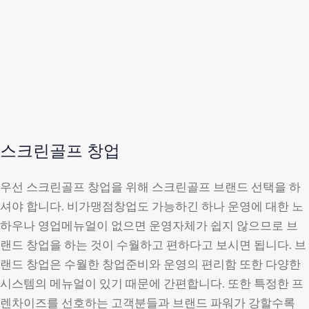
스크린골프 창업
우선 스크린골프 창업을 위해 스크린골프 브랜드 선택을 하
셔야 합니다. 비가맹점창업도 가능하긴 하나 운영에 대한 노
하우나 영업메뉴얼이 없으면 운영자체가 쉽지 않으므로 브
랜드 창업을 하는 것이 수월하고 편하다고 보시면 됩니다. 브
랜드 창업은 수월한 창업준비와 운영의 편리함 또한 다양한
시스템의 메뉴얼이 있기 때문에 간편합니다. 또한 특정한 프
렌차이즈를 선호하는 고객분들과 브랜드 파워가 강할수록