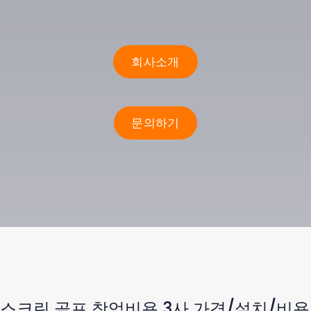
회사소개
문의하기
스크린 골프 창업비용 3사 가격/설치/비용