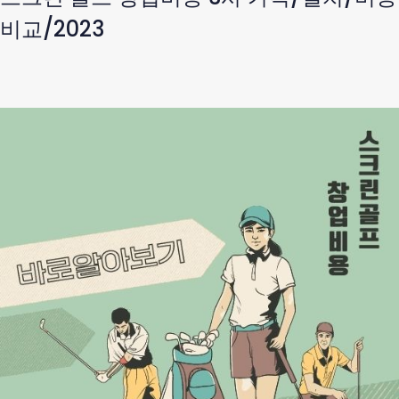
비교/2023